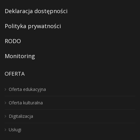
Deklaracja dostępności
Polityka prywatności
RODO
Monitoring
OFERTA
Oferta edukacyjna
Oferta kulturalna
Digitalizacja
Usługi