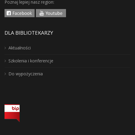
Poznaj lepiej nasz region:
DLA BIBLIOTEKARZY
Aktualności
Szkolenia i konferencje
Do wypożyczenia