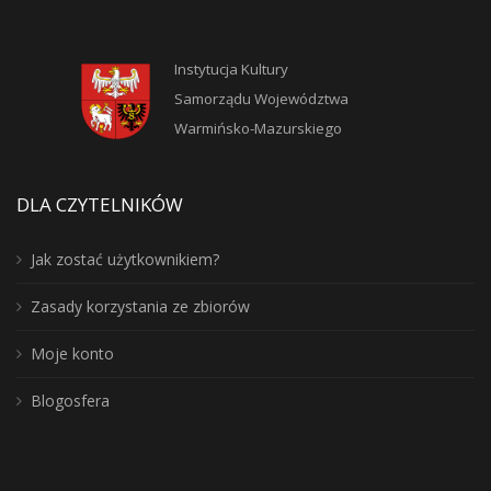
Instytucja Kultury
Samorządu Województwa
Warmińsko-Mazurskiego
DLA CZYTELNIKÓW
Jak zostać użytkownikiem?
Zasady korzystania ze zbiorów
Moje konto
Blogosfera