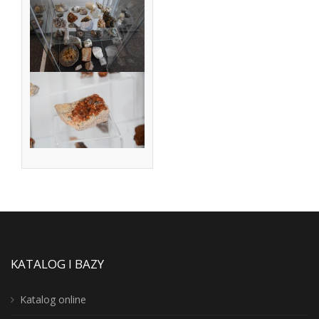
KATALOG I BAZY
Katalog online