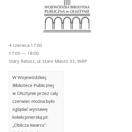
4 czerwca 17:00
17:00 — 18:00
Stary Ratusz, ul. Stare Miasto 33, WBP
W Wojewódzkiej
Bibliotece Publicznej
w Olsztynie przez cały
czerwiec można było
oglądać wystawę
kolekcjonerską pt.
„Oblicza kwarcu”.