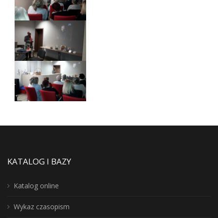
KATALOG I BAZY
Katalog online
Wykaz czasopism