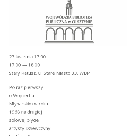
27 kwietnia 17:00
17:00 — 18:00
Stary Ratusz, ul. Stare Miasto 33, WBP
Po raz pierwszy
o Wojciechu
Młynarskim w roku
1968 na drugiej
solowej płycie
artysty
Dziewczyny