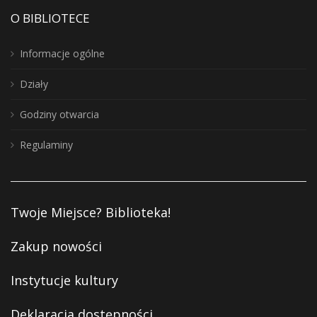
O BIBLIOTECE
Informacje ogólne
Działy
Godziny otwarcia
Regulaminy
Twoje Miejsce? Biblioteka!
Zakup nowości
Instytucje kultury
Deklaracja dostępności