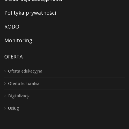
Polityka prywatności
RODO
Monitoring
OFERTA
Oferta edukacyjna
Oferta kulturalna
Digitalizacja
Usługi