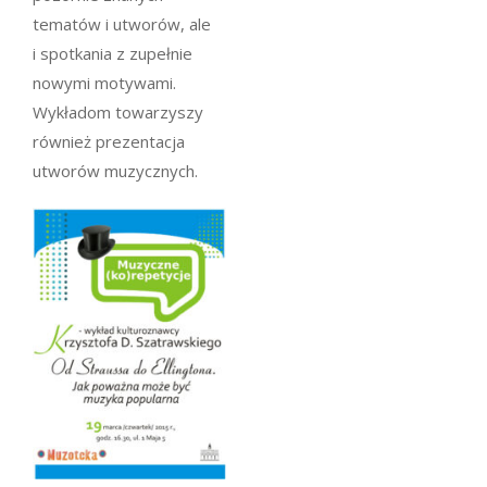
tematów i utworów, ale
i spotkania z zupełnie
nowymi motywami.
Wykładom towarzyszy
również prezentacja
utworów muzycznych.