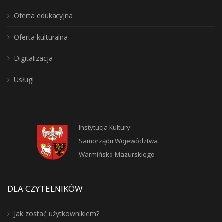
Oferta edukacyjna
Oferta kulturalna
Digitalizacja
Usługi
Instytucja Kultury
Samorządu Województwa
Warmińsko-Mazurskiego
DLA CZYTELNIKÓW
Jak zostać użytkownikiem?