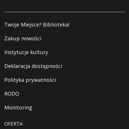
Twoje Miejsce? Biblioteka!
Zakup nowości
Instytucje kultury
Deklaracja dostępności
Polityka prywatności
RODO
Monitoring
OFERTA