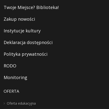
Twoje Miejsce? Biblioteka!
Zakup nowości
Instytucje kultury
Deklaracja dostępności
Polityka prywatności
RODO
Monitoring
OFERTA
Oferta edukacyjna