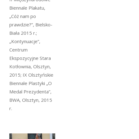
Biennale Plakatu,
„Cóż nam po
prawdzie?”, Bielsko-
Biała 2015 r.;
„Kontynuacje”,
Centrum
Ekspozycyjne Stara
Kotłownia, Olsztyn,
2015; IX Olsztyńskie
Biennale Plastyki „O
Medal Prezydenta”,
BWA, Olsztyn, 2015
r.