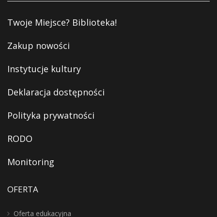
Twoje Miejsce? Biblioteka!
Zakup nowości
Instytucje kultury
Deklaracja dostępności
Polityka prywatności
RODO
Monitoring
OFERTA
Oferta edukacyjna