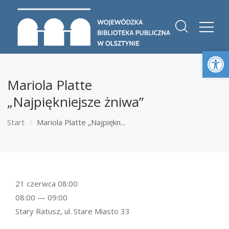
Otwórz 
Mariola Platte
„Najpiękniejsze żniwa”
Start
Mariola Platte „Najpiękn...
21 czerwca 08:00
08:00 — 09:00
Stary Ratusz, ul. Stare Miasto 33