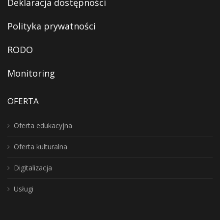
Deklaracja dostępności
Polityka prywatności
RODO
Monitoring
OFERTA
Oferta edukacyjna
Oferta kulturalna
Digitalizacja
Usługi