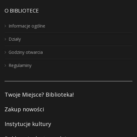
O BIBLIOTECE
Informacje ogólne
Działy
Godziny otwarcia
Regulaminy
Twoje Miejsce? Biblioteka!
Zakup nowości
Instytucje kultury