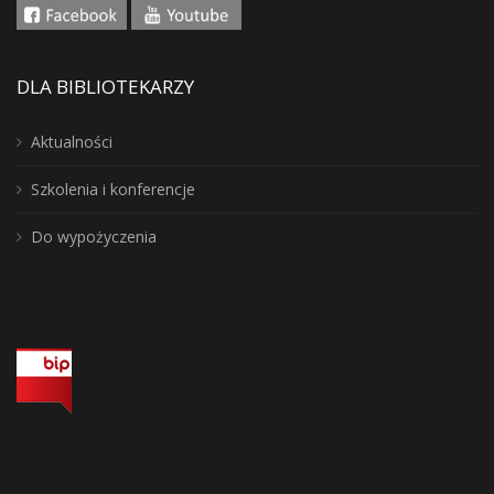
DLA BIBLIOTEKARZY
Aktualności
Szkolenia i konferencje
Do wypożyczenia