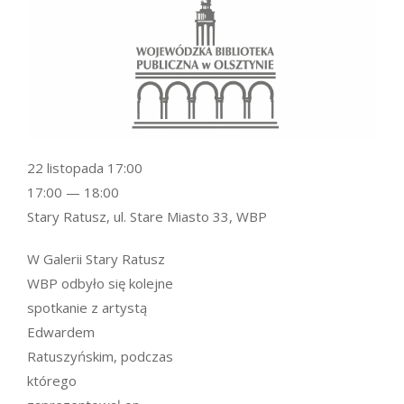
22 listopada 17:00
17:00 — 18:00
Stary Ratusz, ul. Stare Miasto 33, WBP
W Galerii Stary Ratusz
WBP odbyło się kolejne
spotkanie z artystą
Edwardem
Ratuszyńskim, podczas
którego