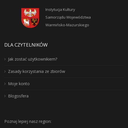
Instytucja Kultury
Samorządu Województwa
Warmińsko-Mazurskiego
DLA CZYTELNIKÓW
Jak zostać użytkownikiem?
Zasady korzystania ze zbiorów
Moje konto
Blogosfera
Poznaj lepiej nasz region: