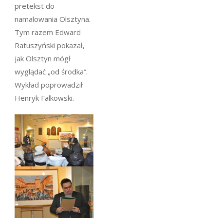
pretekst do
namalowania Olsztyna.
Tym razem Edward
Ratuszyński pokazał,
jak Olsztyn mógł
wyglądać „od środka”.
Wykład poprowadził
Henryk Falkowski.