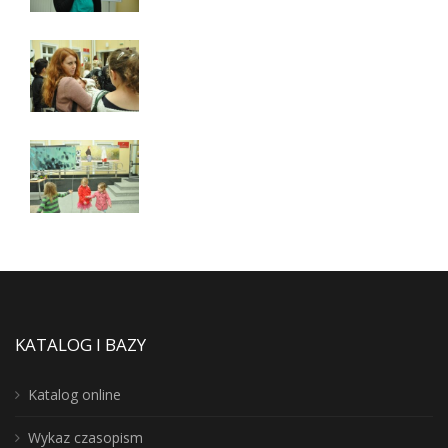
KATALOG I BAZY
Katalog online
Wykaz czasopism