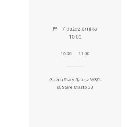
7 października
10:00
10:00 — 11:00
Galeria Stary Ratusz WBP,
ul. Stare Miasto 33