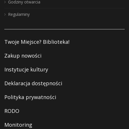
Godziny otwarcia
Regulaminy
Twoje Miejsce? Biblioteka!
Zakup nowości
Instytucje kultury
Deklaracja dostępności
Polityka prywatności
RODO
Monitoring