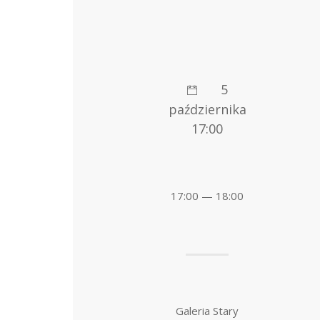
5
października
17:00
17:00 — 18:00
Galeria Stary