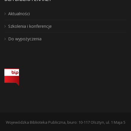
Aktualności
Szkolenia i konferencje
Do wypożyczenia
Wojewódzka Biblioteka Publiczna, biuro: 10-117 Olsztyn, ul. 1 Maja 5