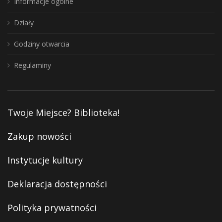
Informacje ogólne
Działy
Godziny otwarcia
Regulaminy
Twoje Miejsce? Biblioteka!
Zakup nowości
Instytucje kultury
Deklaracja dostępności
Polityka prywatności