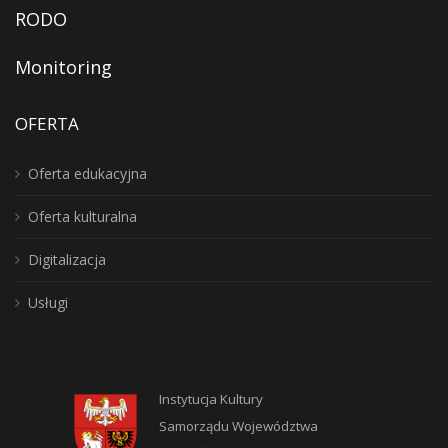
RODO
Monitoring
OFERTA
Oferta edukacyjna
Oferta kulturalna
Digitalizacja
Usługi
Instytucja Kultury
Samorządu Województwa