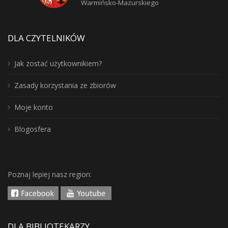
Warmińsko-Mazurskiego
DLA CZYTELNIKÓW
Jak zostać użytkownikiem?
Zasady korzystania ze zbiorów
Moje konto
Blogosfera
Poznaj lepiej nasz region:
DLA BIBLIOTEKARZY