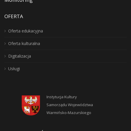
OFERTA
Oferta edukacyjna
Oferta kulturalna
Digitalizacja
Usługi
Instytucja Kultury
Samorządu Województwa
Warmińsko-Mazurskiego