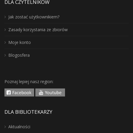
DLA CZYTELNIKÓW
Jak zostać użytkownikiem?
Zasady korzystania ze zbiorów
Moje konto
Blogosfera
Poznaj lepiej nasz region:
DLA BIBLIOTEKARZY
Aktualności