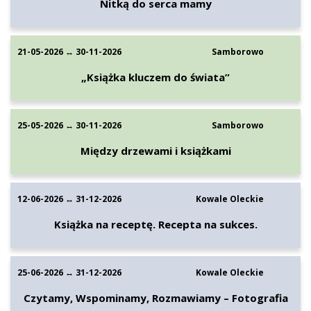
Nitką do serca mamy
21-05-2026 ↔ 30-11-2026
Samborowo
„Książka kluczem do świata”
25-05-2026 ↔ 30-11-2026
Samborowo
Między drzewami i książkami
12-06-2026 ↔ 31-12-2026
Kowale Oleckie
Książka na receptę. Recepta na sukces.
25-06-2026 ↔ 31-12-2026
Kowale Oleckie
Czytamy, Wspominamy, Rozmawiamy – Fotografia