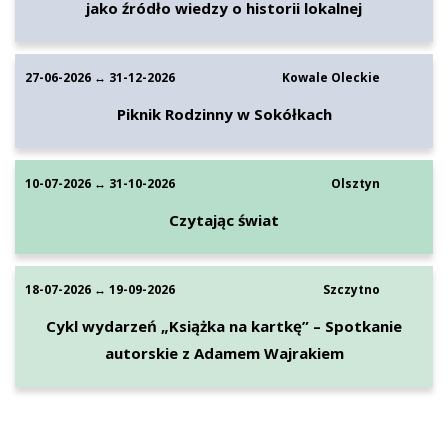
jako źródło wiedzy o historii lokalnej
27-06-2026 ↔ 31-12-2026
Kowale Oleckie
Piknik Rodzinny w Sokółkach
10-07-2026 ↔ 31-10-2026
Olsztyn
Czytając świat
18-07-2026 ↔ 19-09-2026
Szczytno
Cykl wydarzeń „Książka na kartkę” – Spotkanie
autorskie z Adamem Wajrakiem