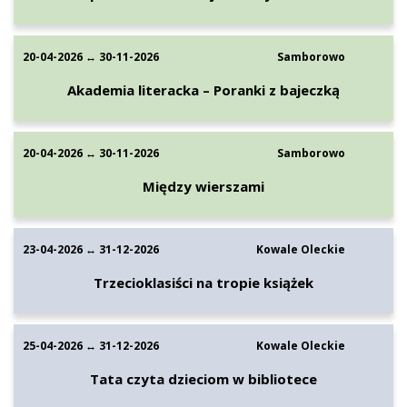
20-04-2026 ↔ 30-11-2026
Samborowo
Akademia literacka – Poranki z bajeczką
20-04-2026 ↔ 30-11-2026
Samborowo
Między wierszami
23-04-2026 ↔ 31-12-2026
Kowale Oleckie
Trzecioklasiści na tropie książek
25-04-2026 ↔ 31-12-2026
Kowale Oleckie
Tata czyta dzieciom w bibliotece