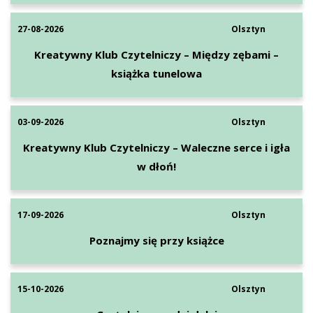
27-08-2026
Olsztyn
Kreatywny Klub Czytelniczy – Między zębami –
książka tunelowa
03-09-2026
Olsztyn
Kreatywny Klub Czytelniczy – Waleczne serce i igła
w dłoń!
17-09-2026
Olsztyn
Poznajmy się przy książce
15-10-2026
Olsztyn