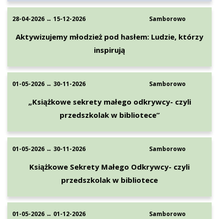
28-04-2026 ↔ 15-12-2026
Samborowo
Aktywizujemy młodzież pod hasłem: Ludzie, którzy
inspirują
01-05-2026 ↔ 30-11-2026
Samborowo
„Książkowe sekrety małego odkrywcy- czyli
przedszkolak w bibliotece”
01-05-2026 ↔ 30-11-2026
Samborowo
Książkowe Sekrety Małego Odkrywcy- czyli
przedszkolak w bibliotece
01-05-2026 ↔ 01-12-2026
Samborowo