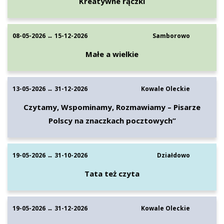
Kreatywne rączki
08-05-2026 ↔ 15-12-2026
Samborowo
Małe a wielkie
13-05-2026 ↔ 31-12-2026
Kowale Oleckie
Czytamy, Wspominamy, Rozmawiamy – Pisarze
Polscy na znaczkach pocztowych”
19-05-2026 ↔ 31-10-2026
Działdowo
Tata też czyta
19-05-2026 ↔ 31-12-2026
Kowale Oleckie