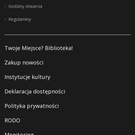
Godziny otwarcia
Regulaminy
Twoje Miejsce? Biblioteka!
Zakup nowości
Instytucje kultury
Deklaracja dostępności
Polityka prywatności
RODO
Monitoring