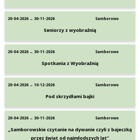
20-04-2026 ↔ 30-11-2026
Samborowo
Seniorzy z wyobraźnią
20-04-2026 ↔ 30-11-2026
Samborowo
Spotkania z Wyobraźnią
20-04-2026 ↔ 10-12-2026
Samborowo
Pod skrzydłami bajki
20-04-2026 ↔ 30-11-2026
Samborowo
„Samborowskie czytanie na dywanie czyli z bajeczką
przez świat od najmłodszych lat”