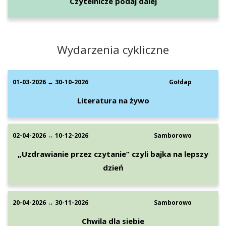
Czytelnicze podaj dalej
Wydarzenia cykliczne
01-03-2026 ↔ 30-10-2026
Gołdap
Literatura na żywo
02-04-2026 ↔ 10-12-2026
Samborowo
„Uzdrawianie przez czytanie” czyli bajka na lepszy
dzień
20-04-2026 ↔ 30-11-2026
Samborowo
Chwila dla siebie