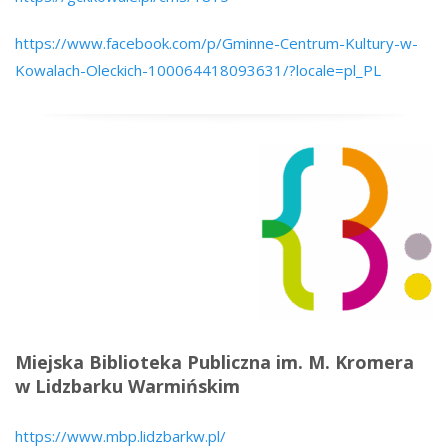
https://www.facebook.com/p/Gminne-Centrum-Kultury-w-
Kowalach-Oleckich-100064418093631/?locale=pl_PL
Miejska Biblioteka Publiczna im. M. Kromera
w Lidzbarku Warmińskim
https://www.mbp.lidzbarkw.pl/