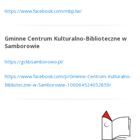
https://www.facebook.com/mbp.lw/
Gminne Centrum Kulturalno-Biblioteczne w
Samborowie
https://gckbsamborowo.pl/
https://www.facebook.com/p/Gminne-Centrum-Kulturalno-
Biblioteczne-w-Samborowie-100064524052859/