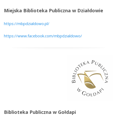
Miejska Biblioteka Publiczna w Działdowie
https://mbpdzialdowo.pl/
https://www.facebook.com/mbpdzialdowo/
Biblioteka Publiczna w Gołdapi