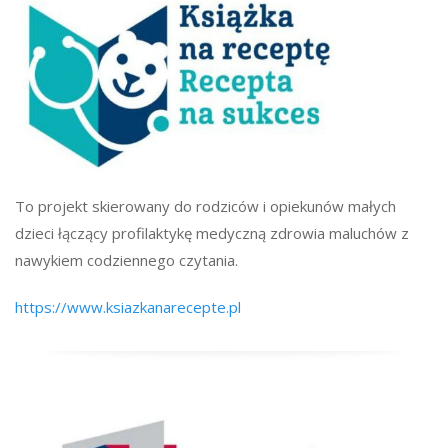
To projekt skierowany do rodziców i opiekunów małych
dzieci łączący profilaktykę medyczną zdrowia maluchów z
nawykiem codziennego czytania.
https://www.ksiazkanarecepte.pl