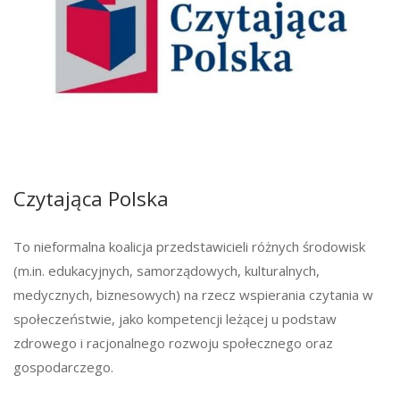
Czytająca Polska
To nieformalna koalicja przedstawicieli różnych środowisk
(m.in. edukacyjnych, samorządowych, kulturalnych,
medycznych, biznesowych) na rzecz wspierania czytania w
społeczeństwie, jako kompetencji leżącej u podstaw
zdrowego i racjonalnego rozwoju społecznego oraz
gospodarczego.