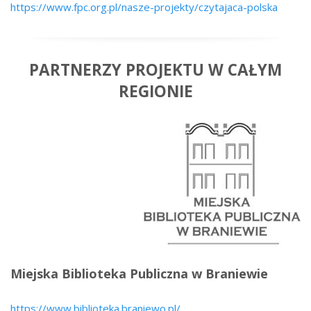
https://www.fpc.org.pl/nasze-projekty/czytajaca-polska
PARTNERZY PROJEKTU W CAŁYM
REGIONIE
Miejska Biblioteka Publiczna w Braniewie
https://www.biblioteka.braniewo.pl/