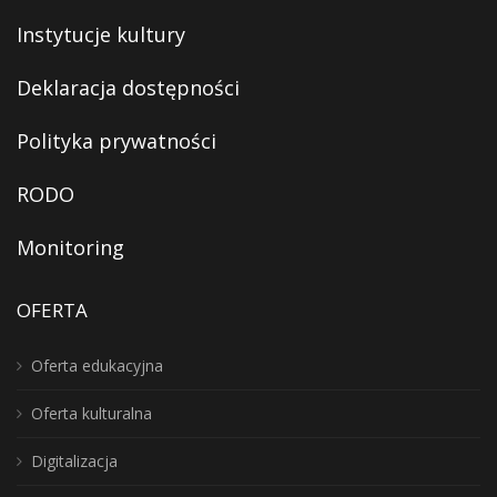
Instytucje kultury
Deklaracja dostępności
Polityka prywatności
RODO
Monitoring
OFERTA
Oferta edukacyjna
Oferta kulturalna
Digitalizacja