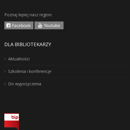
Poznaj lepiej nasz region:
DLA BIBLIOTEKARZY
Aktualności
Szkolenia i konferencje
Do wypożyczenia