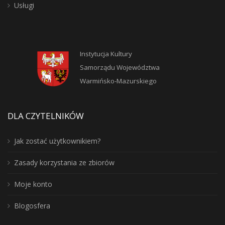
Usługi
Instytucja Kultury
Samorządu Województwa
Warmińsko-Mazurskiego
DLA CZYTELNIKÓW
Jak zostać użytkownikiem?
Zasady korzystania ze zbiorów
Moje konto
Blogosfera