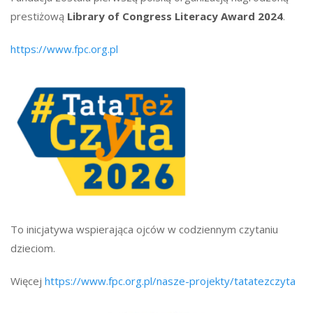
prestiżową
Library of Congress Literacy Award 2024
.
https://www.fpc.org.pl
To inicjatywa wspierająca ojców w codziennym czytaniu
dzieciom.
Więcej
https://www.fpc.org.pl/nasze-projekty/tatatezczyta