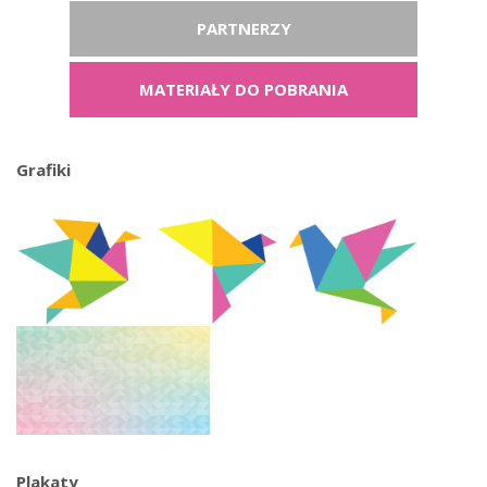
PARTNERZY
MATERIAŁY DO POBRANIA
Grafiki
Plakaty