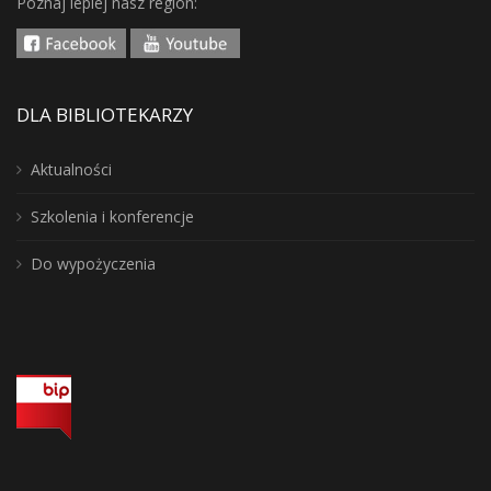
Poznaj lepiej nasz region:
DLA BIBLIOTEKARZY
Aktualności
Szkolenia i konferencje
Do wypożyczenia