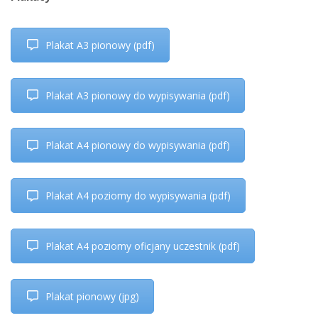
Plakat A3 pionowy (pdf)
Plakat A3 pionowy do wypisywania (pdf)
Plakat A4 pionowy do wypisywania (pdf)
Plakat A4 poziomy do wypisywania (pdf)
Plakat A4 poziomy oficjany uczestnik (pdf)
Plakat pionowy (jpg)