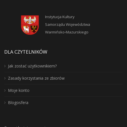
Instytucja Kultury
Samorządu Województwa
Warmińsko-Mazurskiego
DLA CZYTELNIKÓW
Jak zostać użytkownikiem?
Zasady korzystania ze zbiorów
Moje konto
Blogosfera