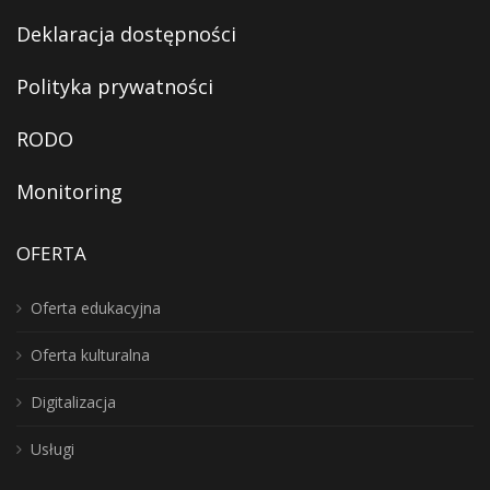
Deklaracja dostępności
Polityka prywatności
RODO
Monitoring
OFERTA
Oferta edukacyjna
Oferta kulturalna
Digitalizacja
Usługi