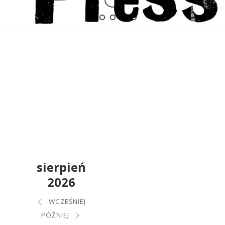
sierpień
2026
WCZEŚNIEJ
PÓŹNIEJ