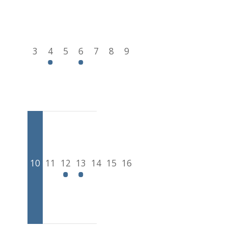
3
4
5
6
7
8
9
10
11
12
13
14
15
16