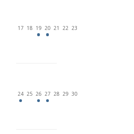
17
18
19
20
21
22
23
24
25
26
27
28
29
30