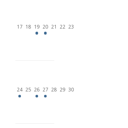
17
18
19
20
21
22
23
24
25
26
27
28
29
30