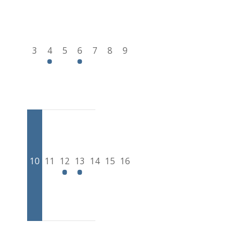
3
4
5
6
7
8
9
10
11
12
13
14
15
16