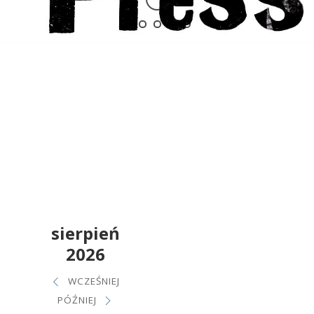
sierpień
2026
WCZEŚNIEJ
PÓŹNIEJ