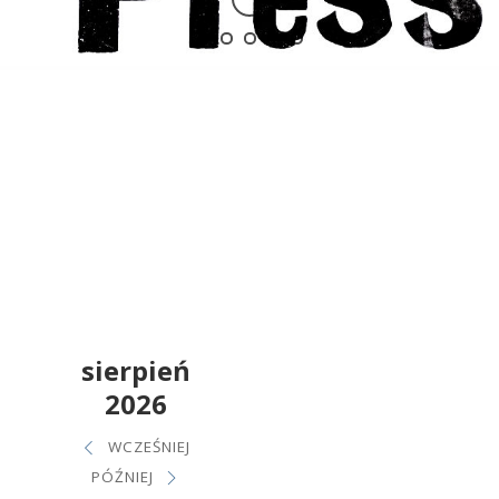
sierpień
2026
WCZEŚNIEJ
PÓŹNIEJ