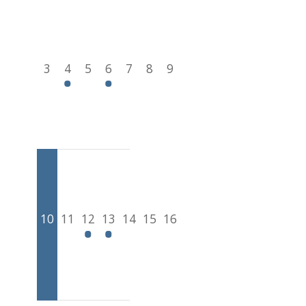
3
4
5
6
7
8
9
10
11
12
13
14
15
16