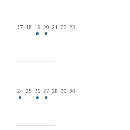
17
18
19
20
21
22
23
24
25
26
27
28
29
30